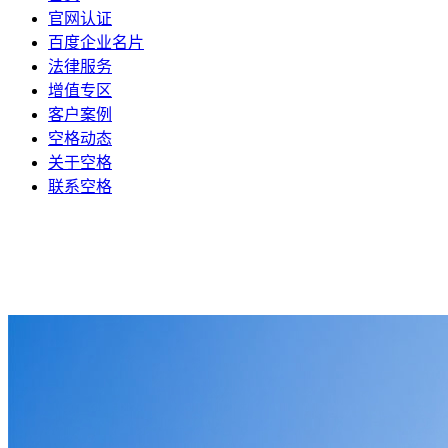
官网认证
百度企业名片
法律服务
增值专区
客户案例
空格动态
关于空格
联系空格