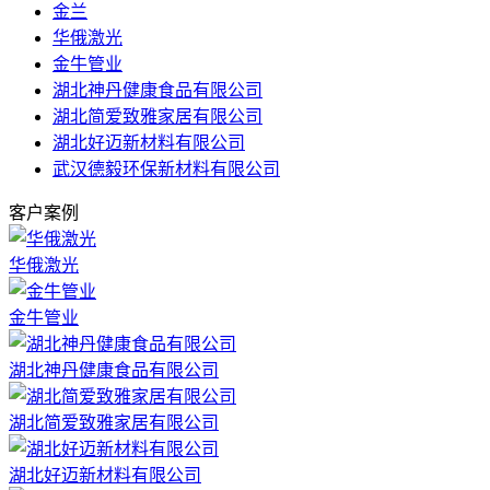
金兰
华俄激光
金牛管业
湖北神丹健康食品有限公司
湖北简爱致雅家居有限公司
湖北好迈新材料有限公司
武汉德毅环保新材料有限公司
客户案例
华俄激光
金牛管业
湖北神丹健康食品有限公司
湖北简爱致雅家居有限公司
湖北好迈新材料有限公司